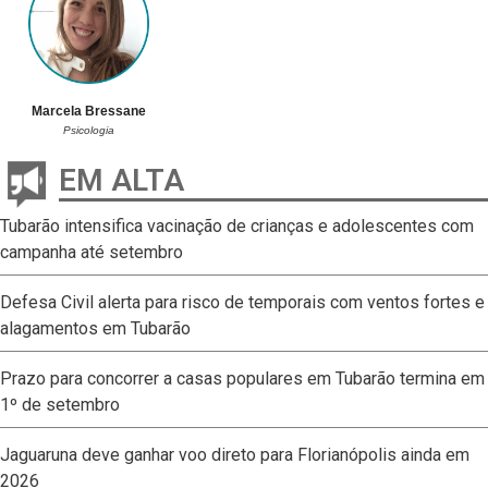
Marcela Bressane
Psicologia
EM ALTA
Tubarão intensifica vacinação de crianças e adolescentes com
campanha até setembro
Defesa Civil alerta para risco de temporais com ventos fortes e
alagamentos em Tubarão
Prazo para concorrer a casas populares em Tubarão termina em
1º de setembro
Jaguaruna deve ganhar voo direto para Florianópolis ainda em
2026