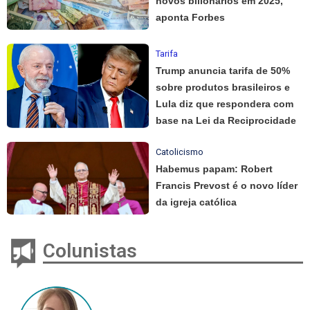
novos bilionários em 2025,
aponta Forbes
Tarifa
Trump anuncia tarifa de 50%
sobre produtos brasileiros e
Lula diz que respondera com
base na Lei da Reciprocidade
Catolicismo
Habemus papam: Robert
Francis Prevost é o novo líder
da igreja católica
Colunistas