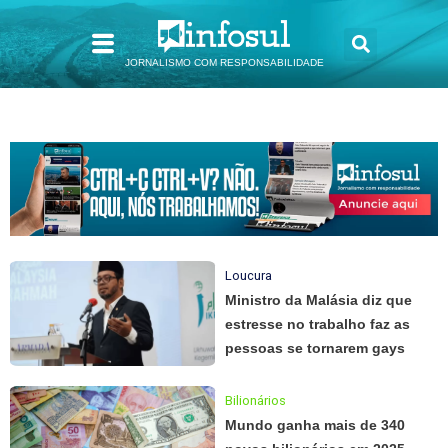
JORNALISMO COM RESPONSABILIDADE
Loucura
Ministro da Malásia diz que
estresse no trabalho faz as
pessoas se tornarem gays
Bilionários
Mundo ganha mais de 340