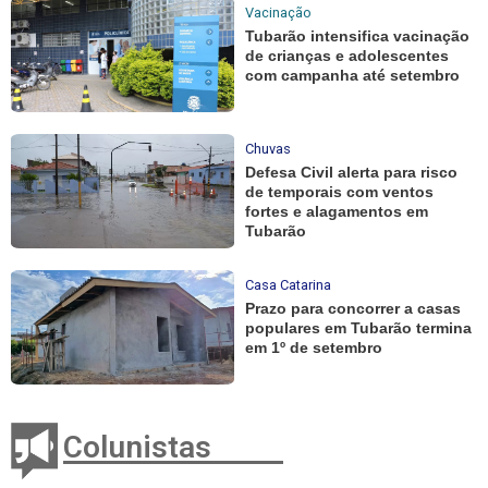
Vacinação
Tubarão intensifica vacinação
de crianças e adolescentes
com campanha até setembro
Chuvas
Defesa Civil alerta para risco
de temporais com ventos
fortes e alagamentos em
Tubarão
Casa Catarina
Prazo para concorrer a casas
populares em Tubarão termina
em 1º de setembro
Colunistas