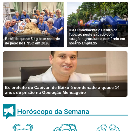
Dia D movimenta o Centro de
Tubarão neste sábado com
Bebê de quase 5 kg bate recorde
atrações gratuitas e comércio em
de peso no HNSC em 2026
horário ampliado
Ex-prefeito de Capivari de Baixo é condenado a quase 14
anos de prisão na Operação Mensageiro
Horóscopo da Semana