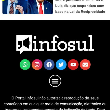
Lula diz que respondera com
base na Lei da Reciprocidade
O Portal Infosul não autoriza a reprodução de seus
conteúdos em qualquer meio de comunicação, eletrônico ou
impresso, independentemente da indicação da fonte. Para