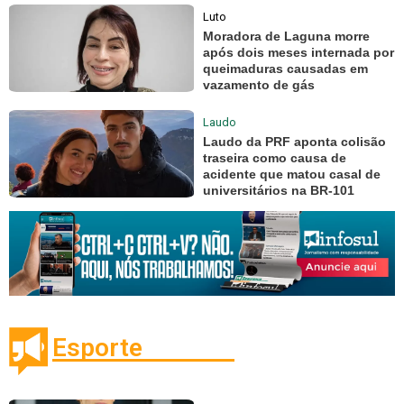
Luto
Moradora de Laguna morre
após dois meses internada por
queimaduras causadas em
vazamento de gás
Laudo
Laudo da PRF aponta colisão
traseira como causa de
acidente que matou casal de
universitários na BR-101
Esporte