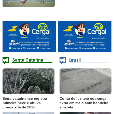
Santa Catarina
Brasil
Serra catarinense registra
Conta de luz terá cobrança
primeira neve e chuva
extra em maio com bandeira
congelada de 2026
amarela