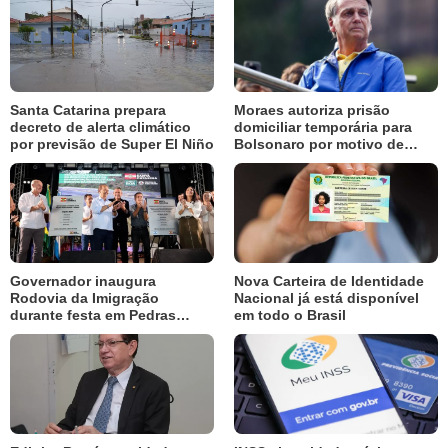
Santa Catarina prepara
Moraes autoriza prisão
decreto de alerta climático
domiciliar temporária para
por previsão de Super El Niño
Bolsonaro por motivo de
saúde
Governador inaugura
Nova Carteira de Identidade
Rodovia da Imigração
Nacional já está disponível
durante festa em Pedras
em todo o Brasil
Grandes