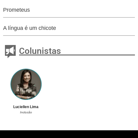
Prometeus
A língua é um chicote
Colunistas
Luciellen Lima
Inclusão