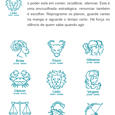
o poder está em conter, recalibrar, silenciar. Esta é
uma encruzilhada estratégica: renunciar também
é escolher. Reprograme os planos, guarde cartas
na manga e aguarde o tempo certo. Há força no
silêncio de quem sabe quando agir.