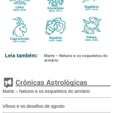
Leia também:
Marte – Netuno e os esqueletos do
armário
Crônicas Astrológicas
Marte – Netuno e os esqueletos do armário
Vênus e os desafios de agosto