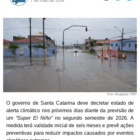
7 de maio de 2026
Foto: divulgação | PMT
O governo de Santa Catarina deve decretar estado de
alerta climático nos próximos dias diante da previsão de
um
“Super El Niño”
no segundo semestre de 2026. A
medida terá validade inicial de seis meses e prevê ações
preventivas para reduzir impactos causados por eventos