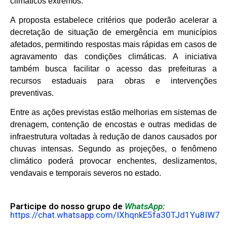
climáticos extremos.
A proposta estabelece critérios que poderão acelerar a
decretação de situação de emergência em municípios
afetados, permitindo respostas mais rápidas em casos de
agravamento das condições climáticas. A iniciativa
também busca facilitar o acesso das prefeituras a
recursos estaduais para obras e intervenções
preventivas.
Entre as ações previstas estão melhorias em sistemas de
drenagem, contenção de encostas e outras medidas de
infraestrutura voltadas à redução de danos causados por
chuvas intensas. Segundo as projeções, o fenômeno
climático poderá provocar enchentes, deslizamentos,
vendavais e temporais severos no estado.
Participe do nosso grupo de
WhatsApp:
https://chat.whatsapp.com/IXhqnkE5fa30TJd1Yu8IW7