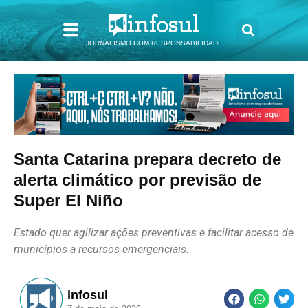
JORNALISMO COM RESPONSABILIDADE
Santa Catarina prepara decreto de
alerta climático por previsão de
Super El Niño
Estado quer agilizar ações preventivas e facilitar acesso de
municípios a recursos emergenciais.
infosul