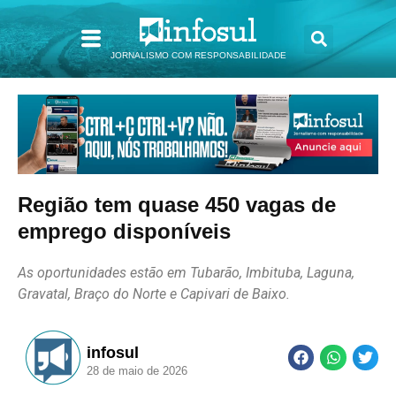
JORNALISMO COM RESPONSABILIDADE
Região tem quase 450 vagas de
emprego disponíveis
As oportunidades estão em Tubarão, Imbituba, Laguna,
Gravatal, Braço do Norte e Capivari de Baixo.
infosul
28 de maio de 2026