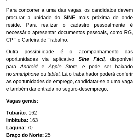
Para concorrer a uma das vagas, os candidatos devem
procurar a unidade do
SINE
mais próxima de onde
reside. Para realizar o cadastro pessoalmente é
necessário apresentar documentos pessoais, como RG,
CPF e Carteira de Trabalho.
Outra possibilidade é o acompanhamento das
oportunidades via aplicativo
Sine
Fácil,
disponível
para
Android
e
Apple Store
, e pode ser baixado
no
smartphone
ou
tablet.
Lá o trabalhador poderá conferir
as oportunidades de emprego, candidatar-se a uma vaga
e também dar entrada no seguro-desemprego.
Vagas gerais:
Tubarão:
162
Imbituba:
163
Laguna:
70
Braço do Norte:
25