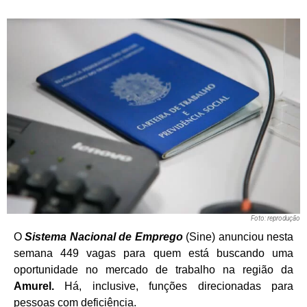
Foto: reprodução
O
Sistema Nacional de Emprego
(Sine) anunciou nesta
semana 449 vagas para quem está buscando uma
oportunidade no mercado de trabalho na região da
Amurel.
Há, inclusive, funções direcionadas para
pessoas com deficiência.