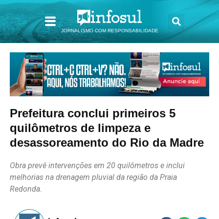
JORNALISMO COM RESPONSABILIDADE
Prefeitura conclui primeiros 5
quilômetros de limpeza e
desassoreamento do Rio da Madre
Obra prevê intervenções em 20 quilômetros e inclui
melhorias na drenagem pluvial da região da Praia
Redonda.