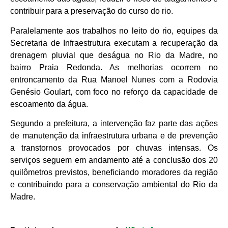
contribuir para a preservação do curso do rio.
Paralelamente aos trabalhos no leito do rio, equipes da
Secretaria de Infraestrutura executam a recuperação da
drenagem pluvial que deságua no Rio da Madre, no
bairro Praia Redonda. As melhorias ocorrem no
entroncamento da Rua Manoel Nunes com a Rodovia
Genésio Goulart, com foco no reforço da capacidade de
escoamento da água.
Segundo a prefeitura, a intervenção faz parte das ações
de manutenção da infraestrutura urbana e de prevenção
a transtornos provocados por chuvas intensas. Os
serviços seguem em andamento até a conclusão dos 20
quilômetros previstos, beneficiando moradores da região
e contribuindo para a conservação ambiental do Rio da
Madre.