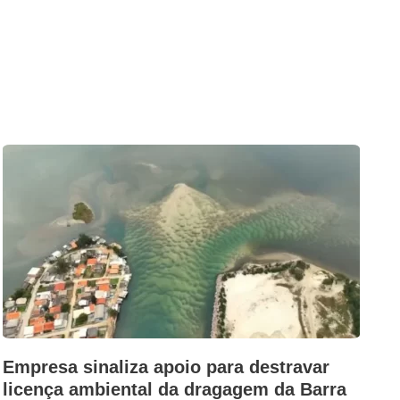
Empresa sinaliza apoio para destravar
licença ambiental da dragagem da Barra