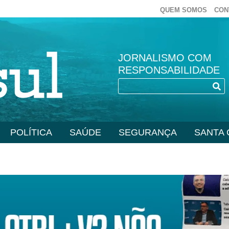
QUEM SOMOS
CON
JORNALISMO COM
RESPONSABILIDADE
POLÍTICA
SAÚDE
SEGURANÇA
SANTA 