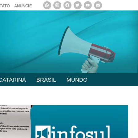
TATO
ANUNCIE
CATARINA
BRASIL
MUNDO