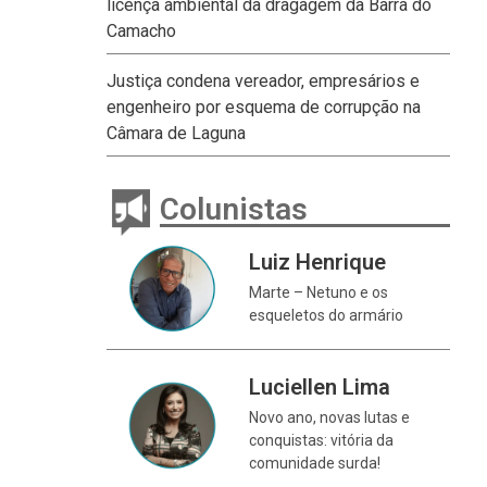
licença ambiental da dragagem da Barra do
Camacho
Justiça condena vereador, empresários e
engenheiro por esquema de corrupção na
Câmara de Laguna
Colunistas
Luiz Henrique
Marte – Netuno e os
esqueletos do armário
Luciellen Lima
Novo ano, novas lutas e
conquistas: vitória da
comunidade surda!