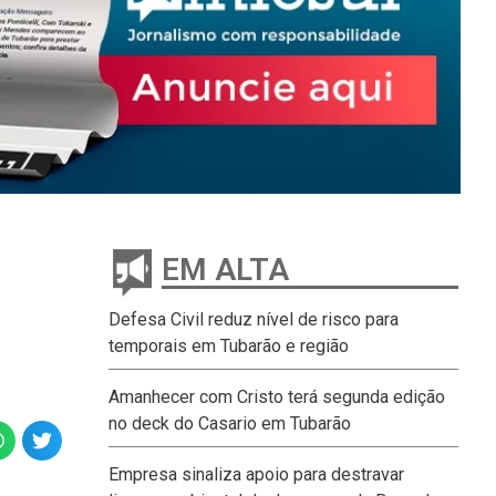
EM ALTA
Defesa Civil reduz nível de risco para
temporais em Tubarão e região
Amanhecer com Cristo terá segunda edição
no deck do Casario em Tubarão
Empresa sinaliza apoio para destravar