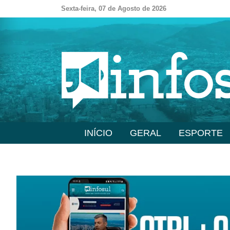
Sexta-feira, 07 de Agosto de 2026
INÍCIO
GERAL
ESPORTE