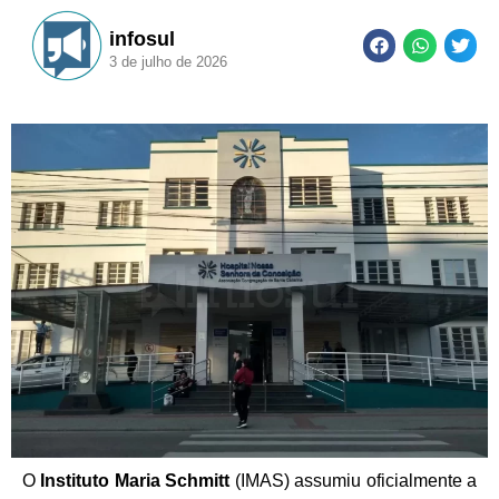
infosul
3 de julho de 2026
O
Instituto Maria Schmitt
(IMAS) assumiu oficialmente a