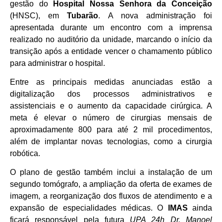
gestão do
Hospital Nossa Senhora da Conceição
(HNSC), em
Tubarão
. A nova administração foi
apresentada durante um encontro com a imprensa
realizado no auditório da unidade, marcando o início da
transição após a entidade vencer o chamamento público
para administrar o hospital.
Entre as principais medidas anunciadas estão a
digitalização dos processos administrativos e
assistenciais e o aumento da capacidade cirúrgica. A
meta é elevar o número de cirurgias mensais de
aproximadamente 800 para até 2 mil procedimentos,
além de implantar novas tecnologias, como a cirurgia
robótica.
O plano de gestão também inclui a instalação de um
segundo tomógrafo, a ampliação da oferta de exames de
imagem, a reorganização dos fluxos de atendimento e a
expansão de especialidades médicas. O
IMAS
ainda
ficará responsável pela futura
UPA 24h Dr. Manoel