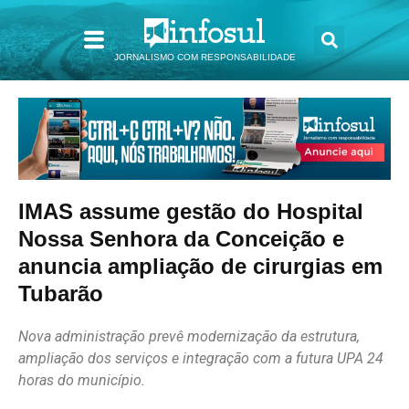
JORNALISMO COM RESPONSABILIDADE
IMAS assume gestão do Hospital
Nossa Senhora da Conceição e
anuncia ampliação de cirurgias em
Tubarão
Nova administração prevê modernização da estrutura,
ampliação dos serviços e integração com a futura UPA 24
horas do município.