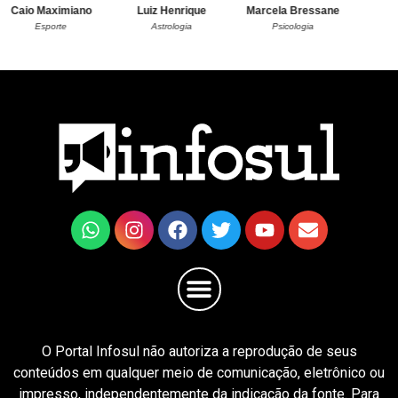
Luiz Henrique
Marcela Bressane
Luciellen Lima
Astrologia
Psicologia
Inclusão
O Portal Infosul não autoriza a reprodução de seus
conteúdos em qualquer meio de comunicação, eletrônico ou
impresso, independentemente da indicação da fonte. Para