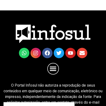
O Portal Infosul não autoriza a reprodução de seus
conteúdos em qualquer meio de comunicação, eletrônico ou
impresso, independentemente da indicação da fonte. Para
solicitar autorização, entre em contato através do e-mail