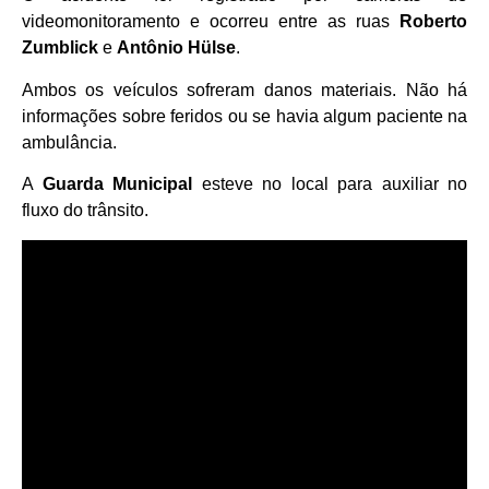
videomonitoramento e ocorreu entre as ruas
Roberto
Zumblick
e
Antônio Hülse
.
Ambos os veículos sofreram danos materiais. Não há
informações sobre feridos ou se havia algum paciente na
ambulância.
A
Guarda Municipal
esteve no local para auxiliar no
fluxo do trânsito.