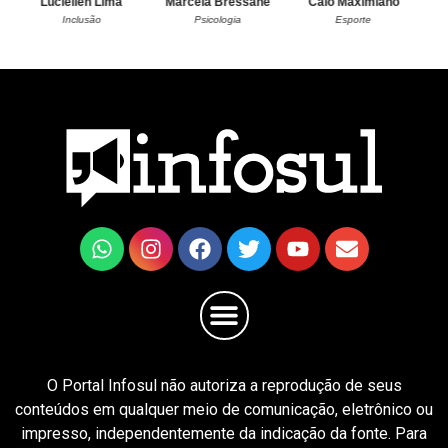
Luciellen Lima
Marcela Bressane
Caio Maximiano
Inclusão
Psicologia
Esporte
O Portal Infosul não autoriza a reprodução de seus
conteúdos em qualquer meio de comunicação, eletrônico ou
impresso, independentemente da indicação da fonte. Para