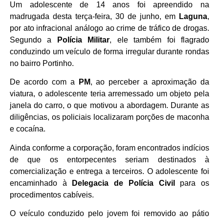
Um adolescente de 14 anos foi apreendido na
madrugada desta terça-feira, 30 de junho, em
Laguna
,
por ato infracional análogo ao crime de tráfico de drogas.
Segundo a
Polícia Militar
, ele também foi flagrado
conduzindo um veículo de forma irregular durante rondas
no bairro Portinho.
De acordo com a
PM
, ao perceber a aproximação da
viatura, o adolescente teria arremessado um objeto pela
janela do carro, o que motivou a abordagem. Durante as
diligências, os policiais localizaram porções de maconha
e cocaína.
Ainda conforme a corporação, foram encontrados indícios
de que os entorpecentes seriam destinados à
comercialização e entrega a terceiros. O adolescente foi
encaminhado à
Delegacia de Polícia Civil
para os
procedimentos cabíveis.
O veículo conduzido pelo jovem foi removido ao pátio