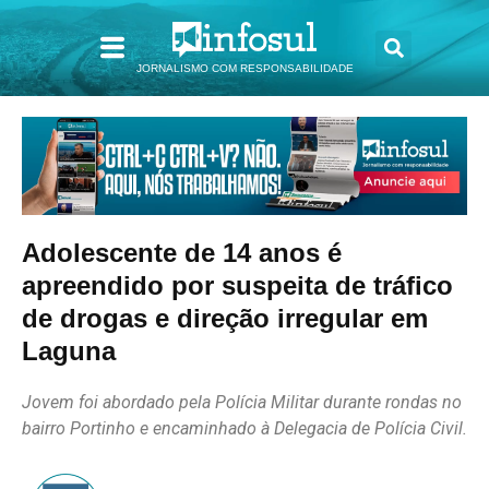
JORNALISMO COM RESPONSABILIDADE
Adolescente de 14 anos é
apreendido por suspeita de tráfico
de drogas e direção irregular em
Laguna
Jovem foi abordado pela Polícia Militar durante rondas no
bairro Portinho e encaminhado à Delegacia de Polícia Civil.